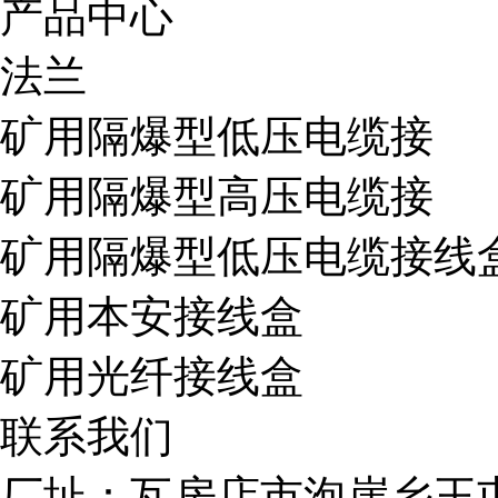
产品中心
法兰
矿用隔爆型低压电缆接
矿用隔爆型高压电缆接
矿用隔爆型低压电缆接线
矿用本安接线盒
矿用光纤接线盒
联系我们
厂址：瓦房店市泡崖乡王