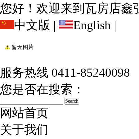
您好！欢迎来到瓦房店鑫
中文版
|
English
|
服务热线
0411-85240098
您是否在搜索：
网站首页
关于我们