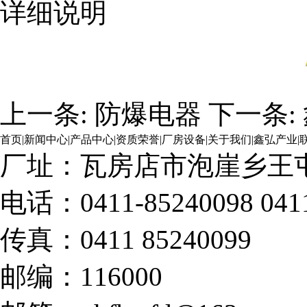
详细说明
上一条:
防爆电器
下一条:
首页
|
新闻中心
|
产品中心
|
资质荣誉
|
厂房设备
|
关于我们
|
鑫弘产业
|
厂址：瓦房店市泡崖乡王
电话：0411-85240098 0411-
传真：0411 85240099
邮编：116000