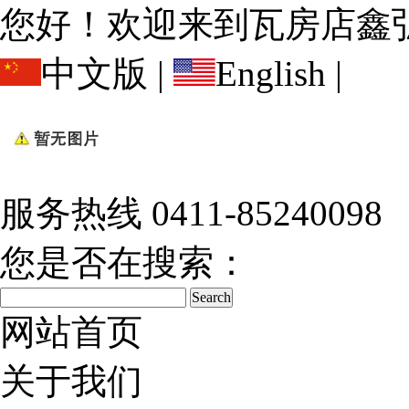
您好！欢迎来到瓦房店鑫
中文版
|
English
|
服务热线
0411-85240098
您是否在搜索：
网站首页
关于我们