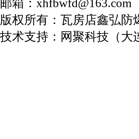
邮箱：xhfbwfd@163.com
版权所有：瓦房店鑫弘防
技术支持：
网聚科技（大