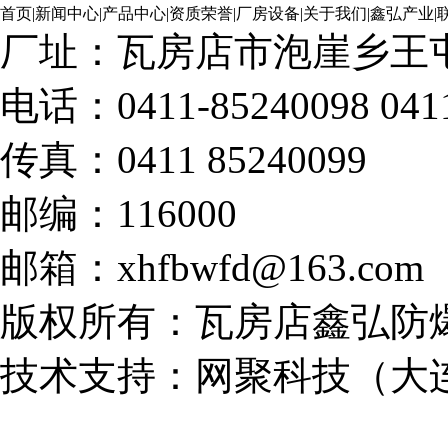
首页
|
新闻中心
|
产品中心
|
资质荣誉
|
厂房设备
|
关于我们
|
鑫弘产业
|
厂址：瓦房店市泡崖乡王
电话：0411-85240098 0411-
传真：0411 85240099
邮编：116000
邮箱：xhfbwfd@163.com
版权所有：瓦房店鑫弘防
技术支持：
网聚科技（大