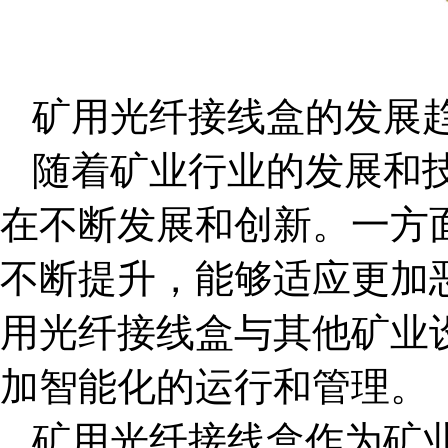
矿用光纤接线盒
的发展
随着矿业行业的发展和
在不断发展和创新。一方
不断提升，能够适应更加
用光纤接线盒与其他矿业
加智能化的运行和管理。
矿用光纤接线盒作为矿