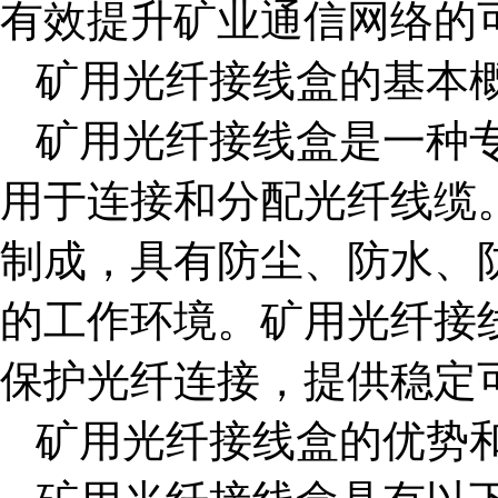
有效提升矿业通信网络的
矿用光纤接线盒
的基本
矿用光纤接线盒是一种
用于连接和分配光纤线缆
制成，具有防尘、防水、
的工作环境。矿用光纤接
保护光纤连接，提供稳定
矿用光纤接线盒
的优势