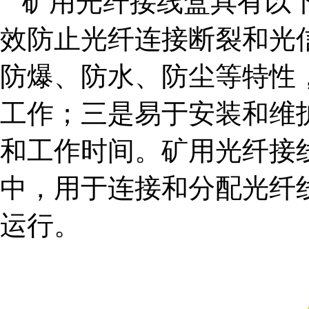
矿用光纤接线盒具有以
效防止光纤连接断裂和光
防爆、防水、防尘等特性
工作；三是易于安装和维
和工作时间。矿用光纤接
中，用于连接和分配光纤
运行。