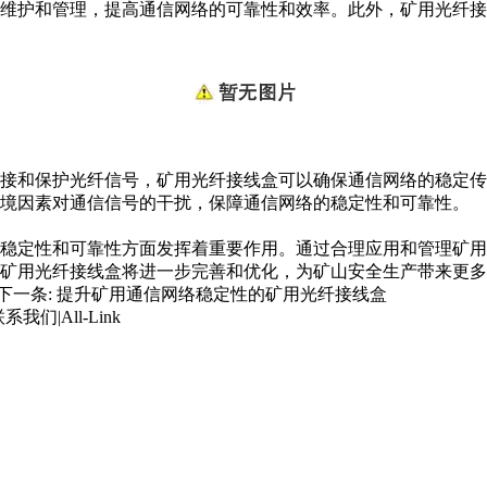
维护和管理，提高通信网络的可靠性和效率。此外，矿用光纤接
接和保护光纤信号，矿用光纤接线盒可以确保通信网络的稳定传
环境因素对通信信号的干扰，保障通信网络的稳定性和可靠性。
稳定性和可靠性方面发挥着重要作用。通过合理应用和管理矿用
矿用光纤接线盒将进一步完善和优化，为矿山安全生产带来更多
下一条:
提升矿用通信网络稳定性的矿用光纤接线盒
联系我们
|
All-Link