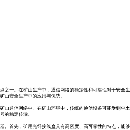
点之一。在矿山生产中，通信网络的稳定性和可靠性对于安全生
矿山安全生产中的应用与优势。
矿山通信网络中。在矿山环境中，传统的通信设备可能受到尘土
号的稳定传输。
器。首先，矿用光纤接线盒具有高密度、高可靠性的特点，能够