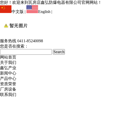
您好！欢迎来到瓦房店鑫弘防爆电器有限公司官网网站！
中文版
|
English
|
服务热线
0411-85240098
您是否在搜索：
网站首页
关于我们
鑫弘产业
新闻中心
产品中心
资质荣誉
厂房设备
联系我们