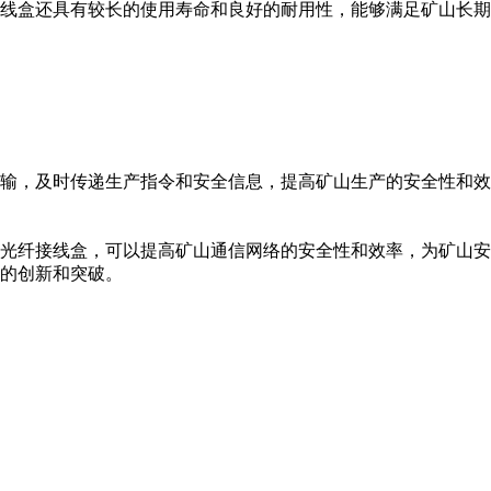
线盒还具有较长的使用寿命和良好的耐用性，能够满足矿山长期
输，及时传递生产指令和安全信息，提高矿山生产的安全性和效
光纤接线盒，可以提高矿山通信网络的安全性和效率，为矿山安
的创新和突破。