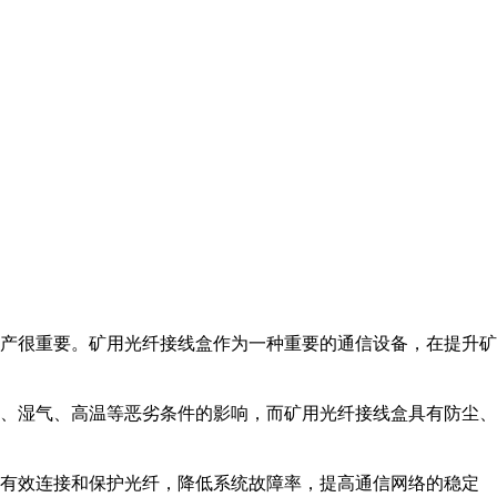
产很重要。矿用光纤接线盒作为一种重要的通信设备，在提升矿
、湿气、高温等恶劣条件的影响，而矿用光纤接线盒具有防尘、
有效连接和保护光纤，降低系统故障率，提高通信网络的稳定