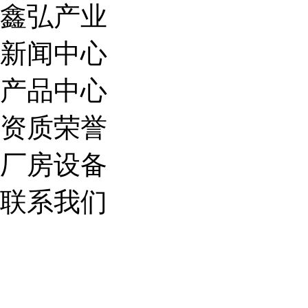
鑫弘产业
新闻中心
产品中心
资质荣誉
厂房设备
联系我们