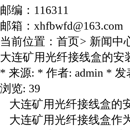
邮编：116311
邮箱：xhfbwfd@163.com
当前位置：
首页
>
新闻中
大连矿用光纤接线盒的安
* 来源: * 作者: admin * 发表
浏览: 39
大连矿用光纤接线盒
的
大连矿用光纤接线盒
作