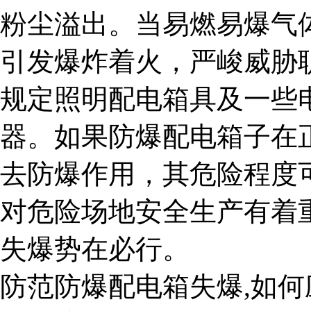
粉尘溢出。当易燃易爆气
引发爆炸着火，严峻威胁
规定照明配电箱具及一些
器。如果防爆配电箱子在
去防爆作用，其危险程度
对危险场地安全生产有着
失爆势在必行。
防范防爆配电箱失爆,如何