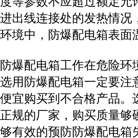
度等参数不应超过额定允
进出线连接处的发热情况
环境中，防爆配电箱表面
防爆配电箱工作在危险环
选用防爆配电箱一定要注
便宜购买到不合格产品。
正规的厂家，购买质量够
够有效的预防防爆配电箱