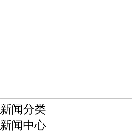
新闻分类
新闻中心