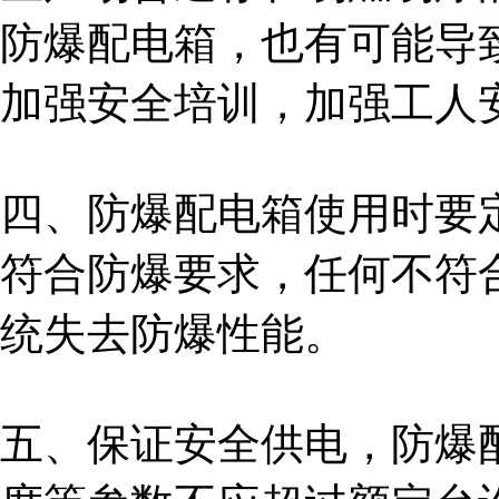
防爆配电箱，也有可能导
加强安全培训，加强工人
四、防爆配电箱使用时要
符合防爆要求，任何不符
统失去防爆性能。
五、保证安全供电，防爆