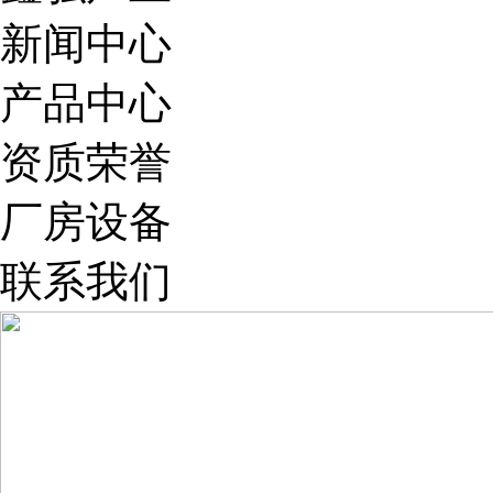
新闻中心
产品中心
资质荣誉
厂房设备
联系我们