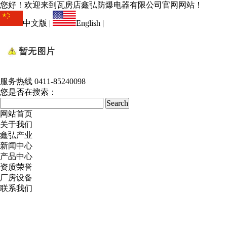
您好！欢迎来到瓦房店鑫弘防爆电器有限公司官网网站！
中文版
|
English
|
服务热线
0411-85240098
您是否在搜索：
网站首页
关于我们
鑫弘产业
新闻中心
产品中心
资质荣誉
厂房设备
联系我们