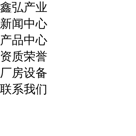
鑫弘产业
新闻中心
产品中心
资质荣誉
厂房设备
联系我们