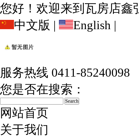
您好！欢迎来到瓦房店鑫
中文版
|
English
|
服务热线
0411-85240098
您是否在搜索：
网站首页
关于我们