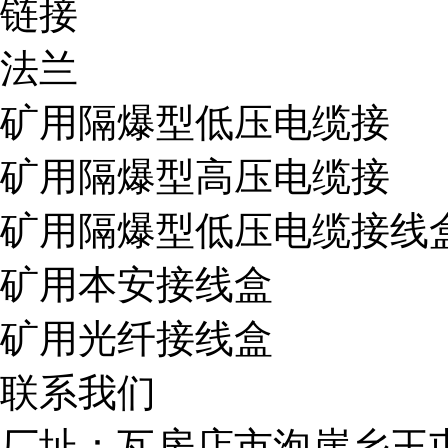
链接
法兰
矿用隔爆型低压电缆接
矿用隔爆型高压电缆接
矿用隔爆型低压电缆接线
矿用本安接线盒
矿用光纤接线盒
联系我们
厂址：瓦房店市泡崖乡王