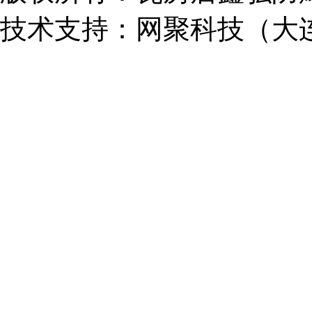
技术支持：
网聚科技（大