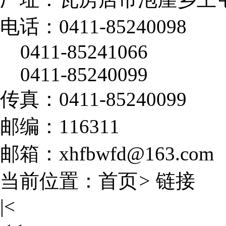
电话：0411-85240098
0411-85241066
0411-85240099
传真：0411-85240099
邮编：116311
邮箱：xhfbwfd@163.com
当前位置：
首页
>
链接
|<